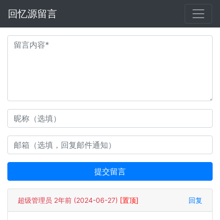
回忆源留言
提交留言
超级管理员 2年前 (2024-06-27)
[置顶]
回复