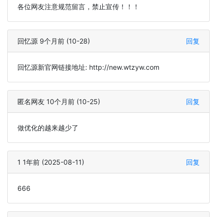
各位网友注意规范留言，禁止宣传！！！
回忆源 9个月前 (10-28)
回复
回忆源新官网链接地址: http://new.wtzyw.com
匿名网友 10个月前 (10-25)
回复
做优化的越来越少了
1 1年前 (2025-08-11)
回复
666