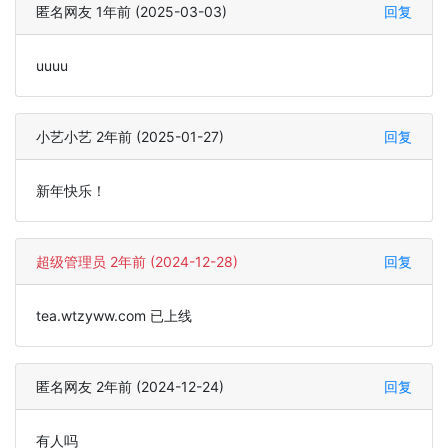
匿名网友 1年前 (2025-03-03)
回复
uuuu
小艺小艺 2年前 (2025-01-27)
回复
新年快乐！
超级管理员 2年前 (2024-12-28)
回复
tea.wtzyww.com 已上线
匿名网友 2年前 (2024-12-24)
回复
有人吗