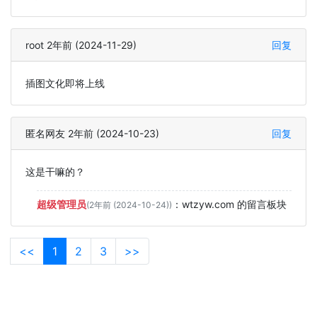
root 2年前 (2024-11-29)
回复
插图文化即将上线
匿名网友 2年前 (2024-10-23)
回复
这是干嘛的？
超级管理员
：
wtzyw.com 的留言板块
(2年前 (2024-10-24))
<<
1
2
3
>>